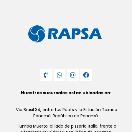
Nuestras sucursales estan ubicadas en:
Vía Brasil 34, entre tus Poofs y la Estación Texaco
Panamá. República de Panamá.
Tumba Muerto, al lado de pizzería Italia, frente a