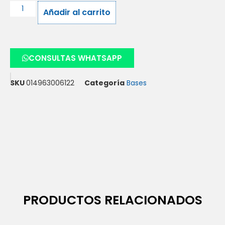
Añadir al carrito
CONSULTAS WHATSAPP
SKU
014963006122
Categoría
Bases
PRODUCTOS RELACIONADOS