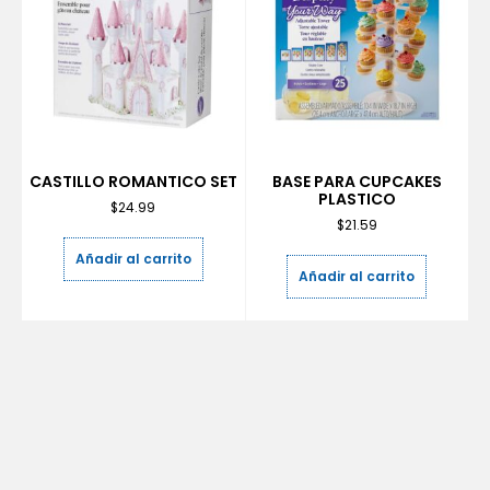
CASTILLO ROMANTICO SET
BASE PARA CUPCAKES
PLASTICO
$
24.99
$
21.59
Añadir al carrito
Añadir al carrito