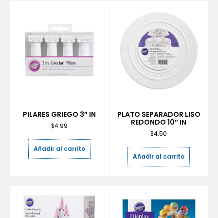
PILARES GRIEGO 3″ IN
PLATO SEPARADOR LISO
REDONDO 10″ IN
$
4.99
$
4.50
Añadir al carrito
Añadir al carrito