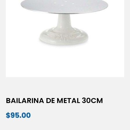
BAILARINA DE METAL 30CM
$
95.00