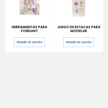
HERRAMIENTAS PARA
JUEGO DE ESTACAS PARA
FONDANT
MODELAR
Añadir al carrito
Añadir al carrito