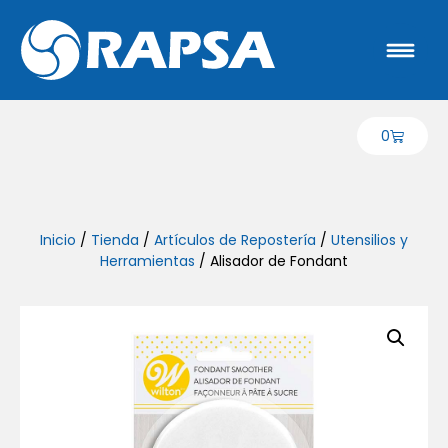
0
Inicio
/
Tienda
/
Artículos de Repostería
/
Utensilios y
Herramientas
/ Alisador de Fondant