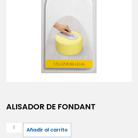
ALISADOR DE FONDANT
Añadir al carrito