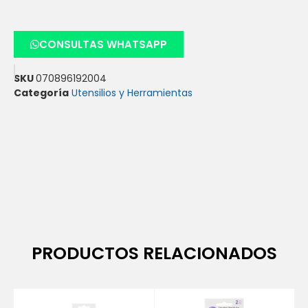
CONSULTAS WHATSAPP
SKU
070896192004
Categoría
Utensilios y Herramientas
PRODUCTOS RELACIONADOS