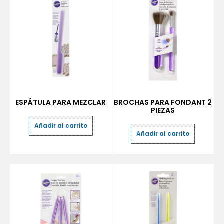
ESPÁTULA PARA MEZCLAR
BROCHAS PARA FONDANT 2
PIEZAS
Añadir al carrito
Añadir al carrito