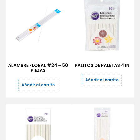
ALAMBRE FLORAL #24 – 50
PALITOS DE PALETAS 4 IN
PIEZAS
Añadir al carrito
Añadir al carrito