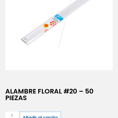
ALAMBRE FLORAL #20 – 50
PIEZAS
Añadir al carrito