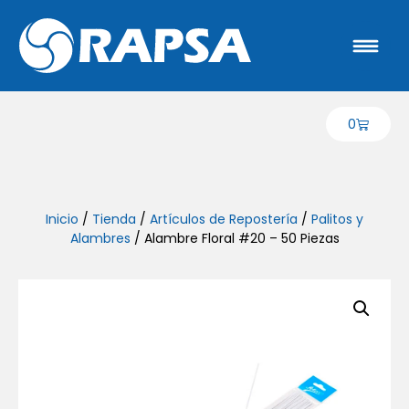
0
Inicio
/
Tienda
/
Artículos de Repostería
/
Palitos y
Alambres
/ Alambre Floral #20 – 50 Piezas