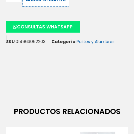
CONSULTAS WHATSAPP
SKU
014963062203
Categoría
Palitos y Alambres
PRODUCTOS RELACIONADOS