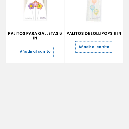
PALITOS PARA GALLETAS 6
PALITOS DE LOLLIPOPS 11 IN
IN
Añadir al carrito
Añadir al carrito